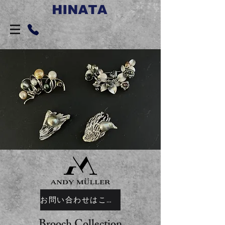
お問い合わせはこちらから